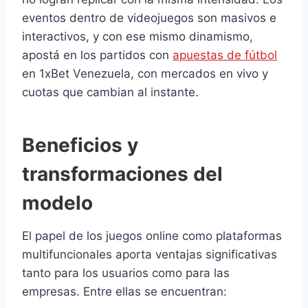
eventos dentro de videojuegos son masivos e
interactivos, y con ese mismo dinamismo,
apostá en los partidos con
apuestas de fútbol
en 1xBet Venezuela, con mercados en vivo y
cuotas que cambian al instante.
Beneficios y
transformaciones del
modelo
El papel de los juegos online como plataformas
multifuncionales aporta ventajas significativas
tanto para los usuarios como para las
empresas. Entre ellas se encuentran: