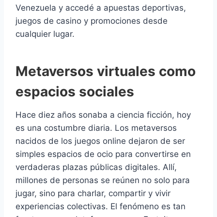
Venezuela y accedé a apuestas deportivas,
juegos de casino y promociones desde
cualquier lugar.
Metaversos virtuales como
espacios sociales
Hace diez años sonaba a ciencia ficción, hoy
es una costumbre diaria. Los metaversos
nacidos de los juegos online dejaron de ser
simples espacios de ocio para convertirse en
verdaderas plazas públicas digitales. Allí,
millones de personas se reúnen no solo para
jugar, sino para charlar, compartir y vivir
experiencias colectivas. El fenómeno es tan