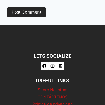
LETS SOCIALIZE
USEFUL LINKS
Sobre Nosotros
CONTÁCTENOS
Política de privacidad