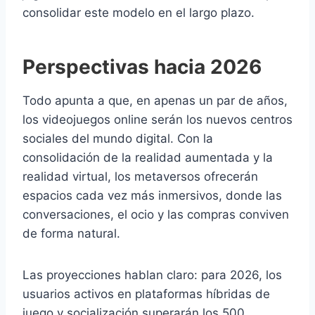
consolidar este modelo en el largo plazo.
Perspectivas hacia 2026
Todo apunta a que, en apenas un par de años,
los videojuegos online serán los nuevos centros
sociales del mundo digital. Con la
consolidación de la realidad aumentada y la
realidad virtual, los metaversos ofrecerán
espacios cada vez más inmersivos, donde las
conversaciones, el ocio y las compras conviven
de forma natural.
Las proyecciones hablan claro: para 2026, los
usuarios activos en plataformas híbridas de
juego y socialización superarán los 500