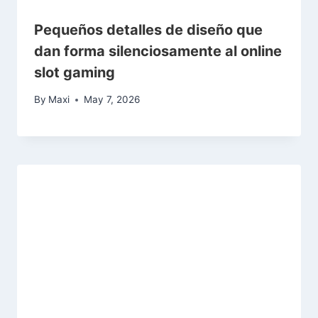
Pequeños detalles de diseño que
dan forma silenciosamente al online
slot gaming
By
Maxi
May 7, 2026