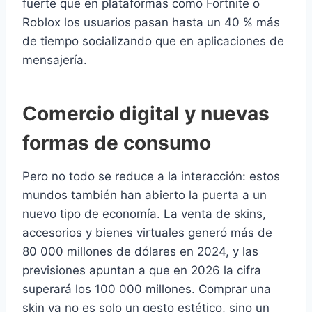
fuerte que en plataformas como Fortnite o
Roblox los usuarios pasan hasta un 40 % más
de tiempo socializando que en aplicaciones de
mensajería.
Comercio digital y nuevas
formas de consumo
Pero no todo se reduce a la interacción: estos
mundos también han abierto la puerta a un
nuevo tipo de economía. La venta de skins,
accesorios y bienes virtuales generó más de
80 000 millones de dólares en 2024, y las
previsiones apuntan a que en 2026 la cifra
superará los 100 000 millones. Comprar una
skin ya no es solo un gesto estético, sino un