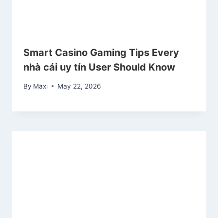
Smart Casino Gaming Tips Every
nhà cái uy tín User Should Know
By
Maxi
May 22, 2026