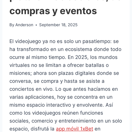
compras y eventos
By
Anderson
September 18, 2025
El videojuego ya no es solo un pasatiempo: se
ha transformado en un ecosistema donde todo
ocurre al mismo tiempo. En 2025, los mundos
virtuales no se limitan a ofrecer batallas o
misiones; ahora son plazas digitales donde se
conversa, se compra y hasta se asiste a
conciertos en vivo. Lo que antes hacíamos en
varias aplicaciones, hoy se concentra en un
mismo espacio interactivo y envolvente. Así
como los videojuegos reúnen funciones
sociales, comercio y entretenimiento en un solo
espacio, disfrutá la
app móvil 1xBet
en