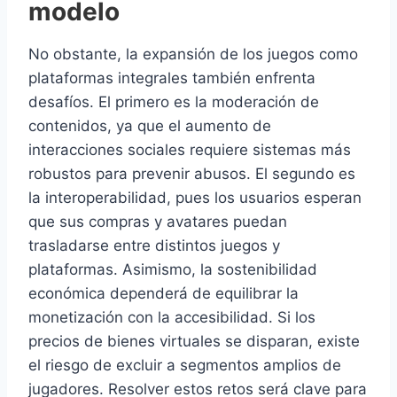
modelo
No obstante, la expansión de los juegos como
plataformas integrales también enfrenta
desafíos. El primero es la moderación de
contenidos, ya que el aumento de
interacciones sociales requiere sistemas más
robustos para prevenir abusos. El segundo es
la interoperabilidad, pues los usuarios esperan
que sus compras y avatares puedan
trasladarse entre distintos juegos y
plataformas. Asimismo, la sostenibilidad
económica dependerá de equilibrar la
monetización con la accesibilidad. Si los
precios de bienes virtuales se disparan, existe
el riesgo de excluir a segmentos amplios de
jugadores. Resolver estos retos será clave para