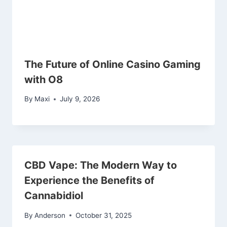
The Future of Online Casino Gaming
with O8
By
Maxi
July 9, 2026
CBD Vape: The Modern Way to
Experience the Benefits of
Cannabidiol
By
Anderson
October 31, 2025