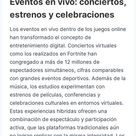
Eventos en vivo: conciertos,
estrenos y celebraciones
Los eventos en vivo dentro de los juegos online
han transformado el concepto de
entretenimiento digital. Conciertos virtuales
como los realizados en Fortnite han
congregado a más de 12 millones de
espectadores simultáneos, cifras comparables
con grandes eventos deportivos. Además de la
música, los estudios experimentan con
estrenos de películas, conferencias y
celebraciones culturales en entornos virtuales.
Estas experiencias híbridas ofrecen una
combinación de espectáculo y participación
activa, que las plataformas tradicionales aún
no logran replicar con la misma intensidad. Los