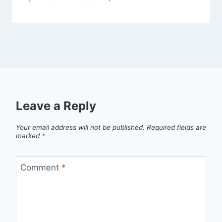
Leave a Reply
Your email address will not be published.
Required fields are
marked
*
Comment
*