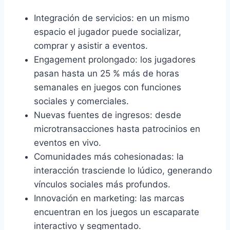
Integración de servicios: en un mismo
espacio el jugador puede socializar,
comprar y asistir a eventos.
Engagement prolongado: los jugadores
pasan hasta un 25 % más de horas
semanales en juegos con funciones
sociales y comerciales.
Nuevas fuentes de ingresos: desde
microtransacciones hasta patrocinios en
eventos en vivo.
Comunidades más cohesionadas: la
interacción trasciende lo lúdico, generando
vínculos sociales más profundos.
Innovación en marketing: las marcas
encuentran en los juegos un escaparate
interactivo y segmentado.