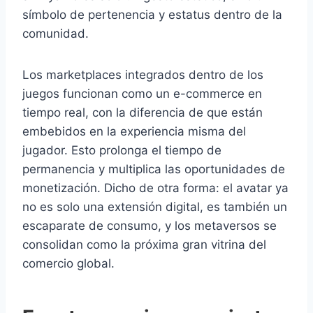
símbolo de pertenencia y estatus dentro de la
comunidad.
Los marketplaces integrados dentro de los
juegos funcionan como un e-commerce en
tiempo real, con la diferencia de que están
embebidos en la experiencia misma del
jugador. Esto prolonga el tiempo de
permanencia y multiplica las oportunidades de
monetización. Dicho de otra forma: el avatar ya
no es solo una extensión digital, es también un
escaparate de consumo, y los metaversos se
consolidan como la próxima gran vitrina del
comercio global.