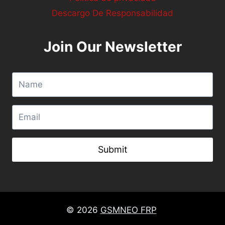
Descargo De Responsabilidad
Join Our Newsletter
Submit
© 2026
GSMNEO FRP