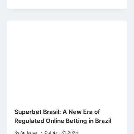
Superbet Brasil: A New Era of
Regulated Online Betting in Brazil
By
Anderson
October 31, 2025