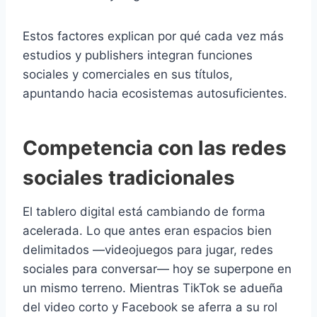
Estos factores explican por qué cada vez más
estudios y publishers integran funciones
sociales y comerciales en sus títulos,
apuntando hacia ecosistemas autosuficientes.
Competencia con las redes
sociales tradicionales
El tablero digital está cambiando de forma
acelerada. Lo que antes eran espacios bien
delimitados —videojuegos para jugar, redes
sociales para conversar— hoy se superpone en
un mismo terreno. Mientras TikTok se adueña
del video corto y Facebook se aferra a su rol