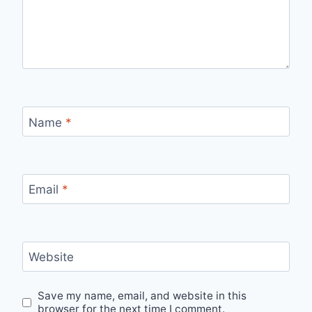
Name
*
Email
*
Website
Save my name, email, and website in this
browser for the next time I comment.