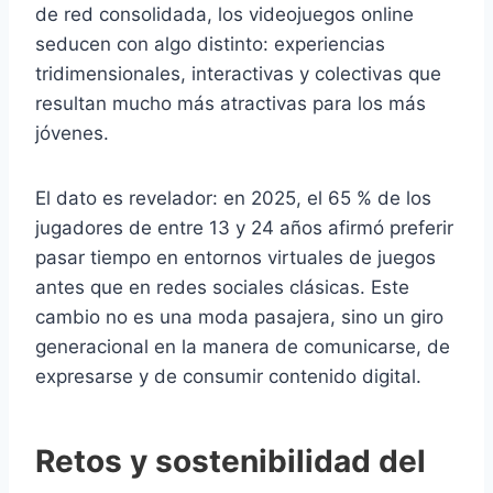
de red consolidada, los videojuegos online
seducen con algo distinto: experiencias
tridimensionales, interactivas y colectivas que
resultan mucho más atractivas para los más
jóvenes.
El dato es revelador: en 2025, el 65 % de los
jugadores de entre 13 y 24 años afirmó preferir
pasar tiempo en entornos virtuales de juegos
antes que en redes sociales clásicas. Este
cambio no es una moda pasajera, sino un giro
generacional en la manera de comunicarse, de
expresarse y de consumir contenido digital.
Retos y sostenibilidad del