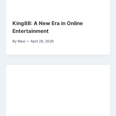
King88: A New Era in Online
Entertainment
By
Maxi
April 29, 2026